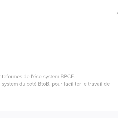
plateformes de l'éco-system BPCE.
 system du coté BtoB, pour faciliter le travail de