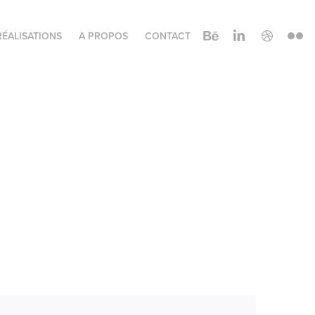
RÉALISATIONS
A PROPOS
CONTACT