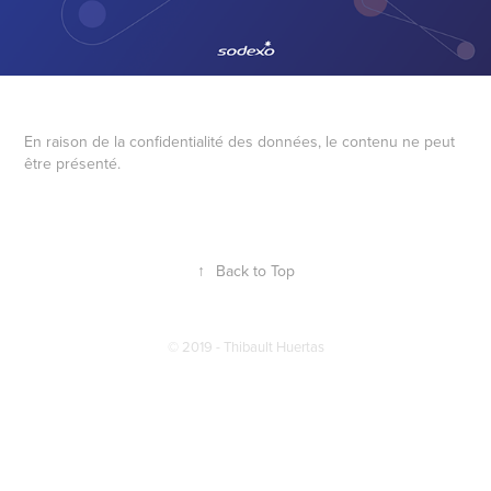
En raison de la confidentialité des données, le contenu ne peut
être présenté.
↑
Back to Top
© 2019 - Thibault Huertas